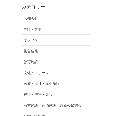
カテゴリー
お知らせ
実績・実例
オフィス
集合住宅
教育施設
文化・スポーツ
医療・福祉・厚生施設
神社・神宮・寺院
商業施設・宿泊施設・冠婚葬祭施設