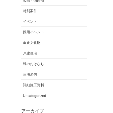
公園・街路樹
特別案件
イベント
採用イベント
重要文化財
戸建住宅
緑のおはなし
三浦通信
詳細施工資料
Uncategorized
アーカイブ