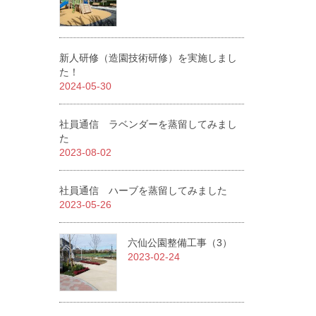
新人研修（造園技術研修）を実施しまし
た！
2024-05-30
社員通信 ラベンダーを蒸留してみまし
た
2023-08-02
社員通信 ハーブを蒸留してみました
2023-05-26
六仙公園整備工事（3）
2023-02-24