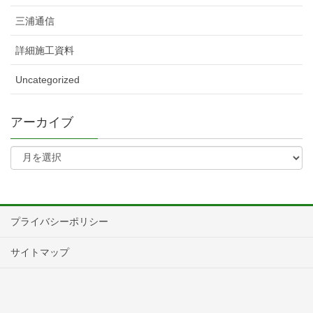
三浦通信
詳細施工資料
Uncategorized
アーカイブ
プライバシーポリシー
サイトマップ