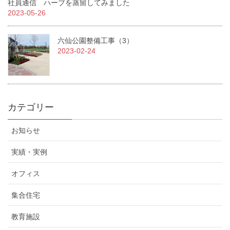
社員通信 ハーブを蒸留してみました
2023-05-26
六仙公園整備工事（3）
2023-02-24
カテゴリー
お知らせ
実績・実例
オフィス
集合住宅
教育施設