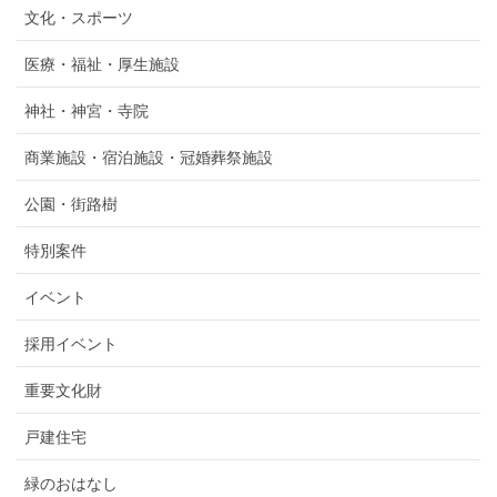
文化・スポーツ
医療・福祉・厚生施設
神社・神宮・寺院
商業施設・宿泊施設・冠婚葬祭施設
公園・街路樹
特別案件
イベント
採用イベント
重要文化財
戸建住宅
緑のおはなし