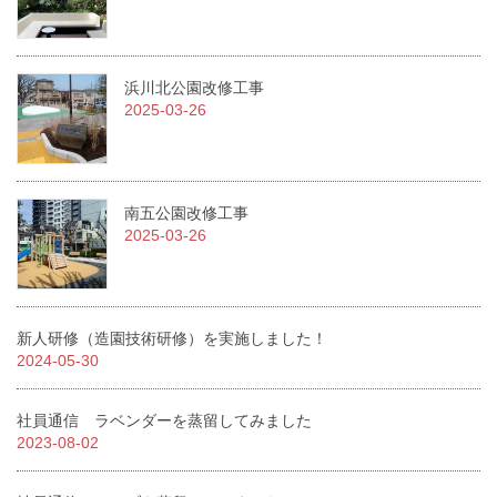
浜川北公園改修工事
2025-03-26
南五公園改修工事
2025-03-26
新人研修（造園技術研修）を実施しました！
2024-05-30
社員通信 ラベンダーを蒸留してみました
2023-08-02