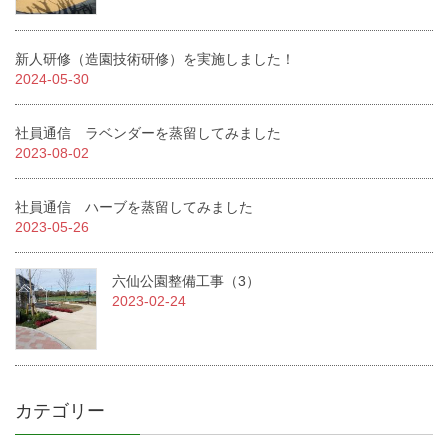
新人研修（造園技術研修）を実施しました！
2024-05-30
社員通信 ラベンダーを蒸留してみました
2023-08-02
社員通信 ハーブを蒸留してみました
2023-05-26
六仙公園整備工事（3）
2023-02-24
カテゴリー