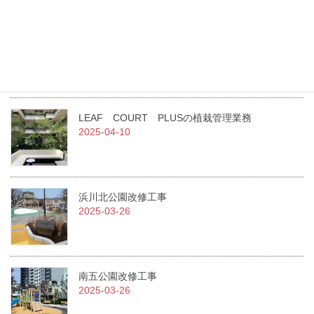
二名表彰されました！
2025-07-02
急募！！従業員を募集しています。
2025-07-01
LEAF COURT PLUSの植栽管理業務
2025-04-10
浜川北公園改修工事
2025-03-26
南五公園改修工事
2025-03-26