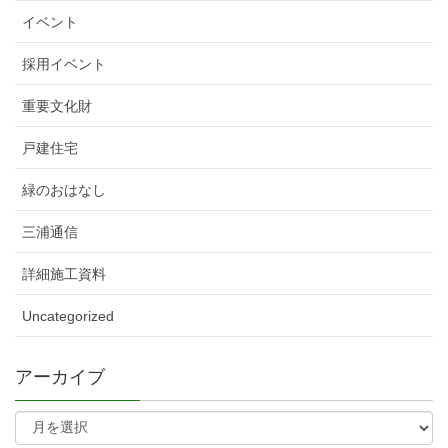
イベント
採用イベント
重要文化財
戸建住宅
緑のおはなし
三浦通信
詳細施工資料
Uncategorized
アーカイブ