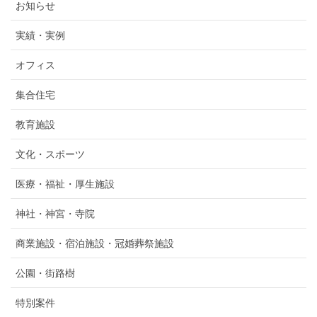
お知らせ
実績・実例
オフィス
集合住宅
教育施設
文化・スポーツ
医療・福祉・厚生施設
神社・神宮・寺院
商業施設・宿泊施設・冠婚葬祭施設
公園・街路樹
特別案件