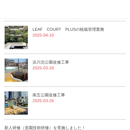
急募！！従業員を募集しています。
2025-07-01
LEAF COURT PLUSの植栽管理業務
2025-04-10
浜川北公園改修工事
2025-03-26
南五公園改修工事
2025-03-26
新人研修（造園技術研修）を実施しました！