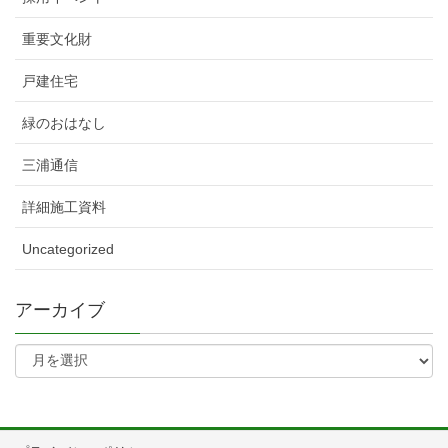
重要文化財
戸建住宅
緑のおはなし
三浦通信
詳細施工資料
Uncategorized
アーカイブ