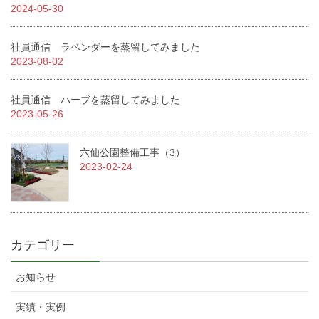
2024-05-30
社員通信 ラベンダーを蒸留してみました
2023-08-02
社員通信 ハーブを蒸留してみました
2023-05-26
六仙公園整備工事（3）
2023-02-24
カテゴリー
お知らせ
実績・実例