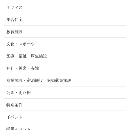
オフィス
集合住宅
教育施設
文化・スポーツ
医療・福祉・厚生施設
神社・神宮・寺院
商業施設・宿泊施設・冠婚葬祭施設
公園・街路樹
特別案件
イベント
採用イベント