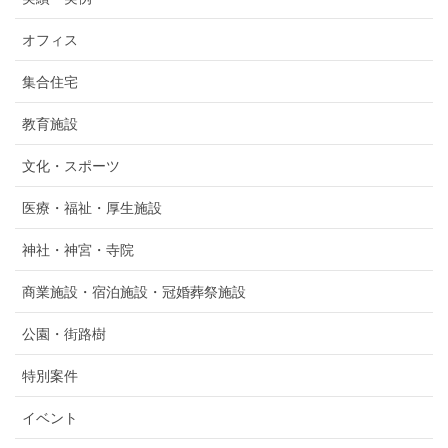
オフィス
集合住宅
教育施設
文化・スポーツ
医療・福祉・厚生施設
神社・神宮・寺院
商業施設・宿泊施設・冠婚葬祭施設
公園・街路樹
特別案件
イベント