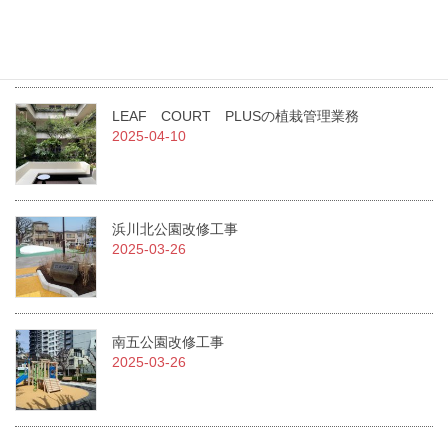
急募！！従業員を募集しています。
2025-07-01
LEAF COURT PLUSの植栽管理業務
2025-04-10
浜川北公園改修工事
2025-03-26
南五公園改修工事
2025-03-26