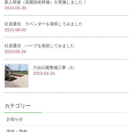
新人研修（造園技術研修）を実施しました！
2024-05-30
社員通信 ラベンダーを蒸留してみました
2023-08-02
社員通信 ハーブを蒸留してみました
2023-05-26
六仙公園整備工事（3）
2023-02-24
カテゴリー
お知らせ
実績・実例