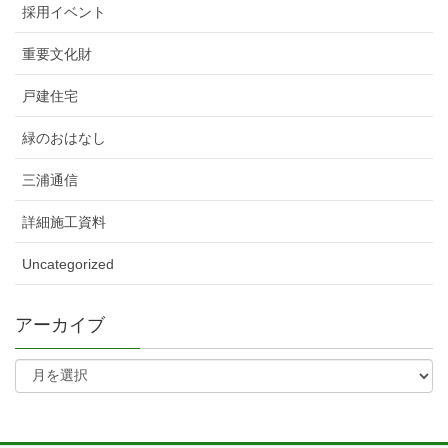
採用イベント
重要文化財
戸建住宅
緑のおはなし
三浦通信
詳細施工資料
Uncategorized
アーカイブ