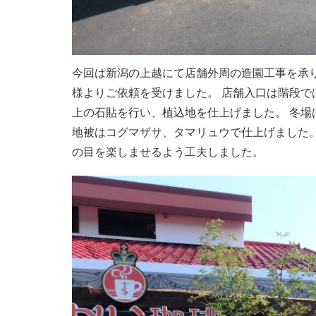
今回は新潟の上越にて店舗外周の造園工事を承
様よりご依頼を受けました。 店舗入口は階段で
上の石貼を行い、植込地を仕上げました。 冬
地被はコグマザサ、タマリュウで仕上げました
の目を楽しませるよう工夫しました。