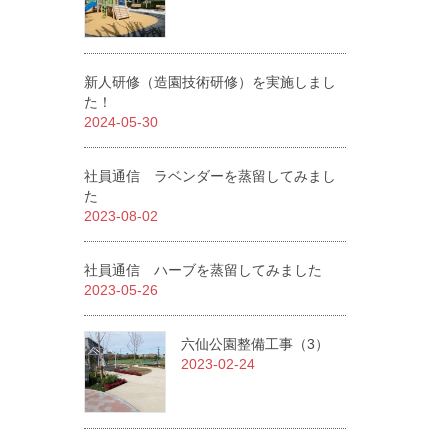
新人研修（造園技術研修）を実施しまし
た！
2024-05-30
社員通信 ラベンダーを蒸留してみまし
た
2023-08-02
社員通信 ハーブを蒸留してみました
2023-05-26
六仙公園整備工事（3）
2023-02-24