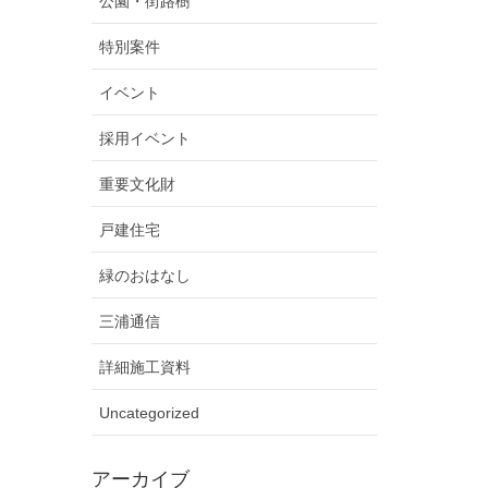
公園・街路樹
特別案件
イベント
採用イベント
重要文化財
戸建住宅
緑のおはなし
三浦通信
詳細施工資料
Uncategorized
アーカイブ