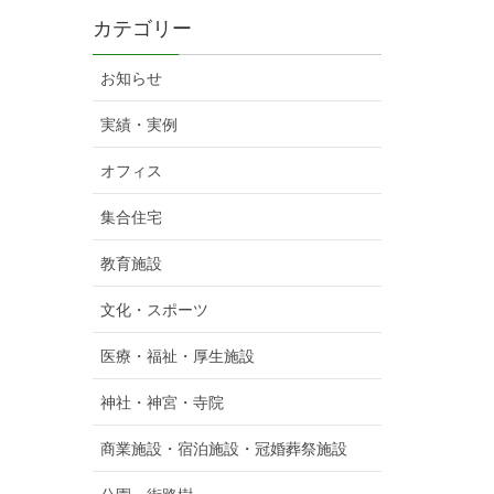
カテゴリー
お知らせ
実績・実例
オフィス
集合住宅
教育施設
文化・スポーツ
医療・福祉・厚生施設
神社・神宮・寺院
商業施設・宿泊施設・冠婚葬祭施設