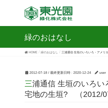
緑のおはなし
HOME
緑のおはなし
三浦通信 生垣のいろいろ・アメリカシ
2012-07-18
/ 最終更新日時 :
2020-12-24
user
三浦通信 生垣のいろいろ・アメリカシカゴ郊外住
宅地の生垣? （2012/0