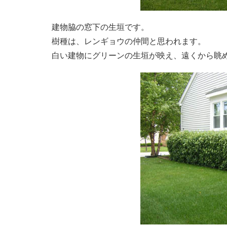
建物脇の窓下の生垣です。
樹種は、レンギョウの仲間と思われます。
白い建物にグリーンの生垣が映え、遠くから眺