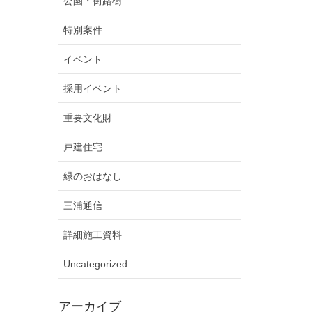
公園・街路樹
特別案件
イベント
採用イベント
重要文化財
戸建住宅
緑のおはなし
三浦通信
詳細施工資料
Uncategorized
アーカイブ