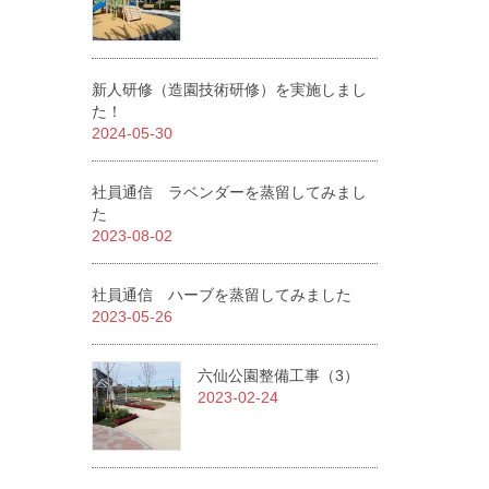
新人研修（造園技術研修）を実施しまし
た！
2024-05-30
社員通信 ラベンダーを蒸留してみまし
た
2023-08-02
社員通信 ハーブを蒸留してみました
2023-05-26
六仙公園整備工事（3）
2023-02-24