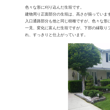
色々な形に刈り込んだ生垣です。
建物周り正面部分の生垣は、高さが揃っていま
入口通路部分も他と同じ樹種ですが、色々な形
一見、変化に富んだ生垣ですが、下部の縁取り
れ、すっきりと仕上がっています。