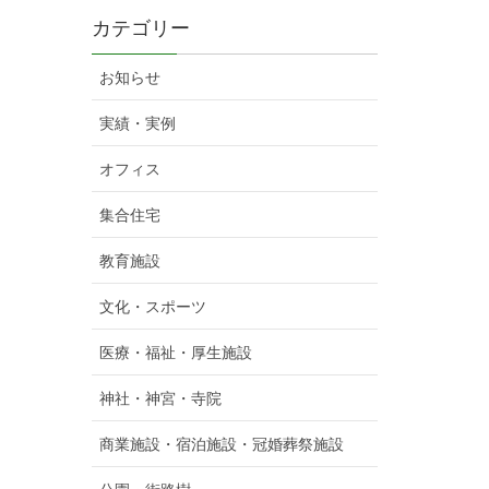
カテゴリー
お知らせ
実績・実例
オフィス
集合住宅
教育施設
文化・スポーツ
医療・福祉・厚生施設
神社・神宮・寺院
商業施設・宿泊施設・冠婚葬祭施設