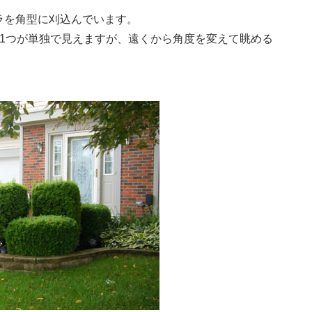
ラを角型に刈込んでいます。
1つが単独で見えますが、遠くから角度を変えて眺める