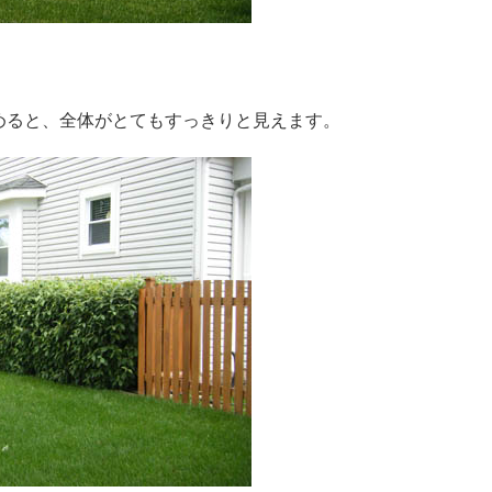
めると、全体がとてもすっきりと見えます。