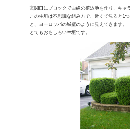
玄関口にブロックで曲線の植込地を作り、キャ
この生垣は不思議な組み方で、近くで見ると1つ
と、ヨーロッパの城壁のように見えてきます。
とてもおもしろい生垣です。