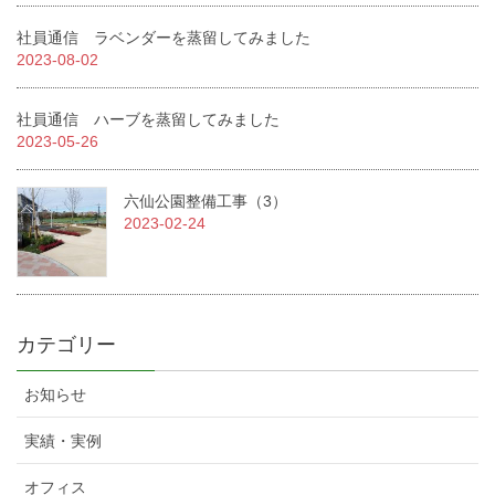
社員通信 ラベンダーを蒸留してみました
2023-08-02
社員通信 ハーブを蒸留してみました
2023-05-26
六仙公園整備工事（3）
2023-02-24
カテゴリー
お知らせ
実績・実例
オフィス