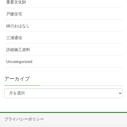
重要文化財
戸建住宅
緑のおはなし
三浦通信
詳細施工資料
Uncategorized
アーカイブ
プライバシーポリシー