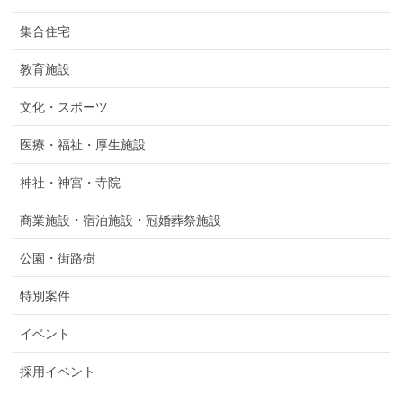
集合住宅
教育施設
文化・スポーツ
医療・福祉・厚生施設
神社・神宮・寺院
商業施設・宿泊施設・冠婚葬祭施設
公園・街路樹
特別案件
イベント
採用イベント