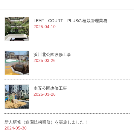
2025-07-01
LEAF COURT PLUSの植栽管理業務
2025-04-10
浜川北公園改修工事
2025-03-26
南五公園改修工事
2025-03-26
新人研修（造園技術研修）を実施しました！
2024-05-30