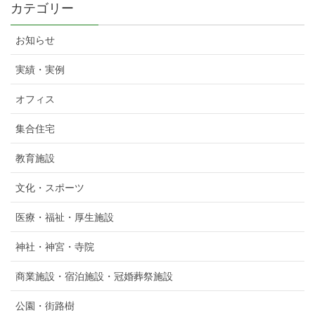
カテゴリー
お知らせ
実績・実例
オフィス
集合住宅
教育施設
文化・スポーツ
医療・福祉・厚生施設
神社・神宮・寺院
商業施設・宿泊施設・冠婚葬祭施設
公園・街路樹