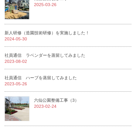
2025-03-26
新人研修（造園技術研修）を実施しました！
2024-05-30
社員通信 ラベンダーを蒸留してみました
2023-08-02
社員通信 ハーブを蒸留してみました
2023-05-26
六仙公園整備工事（3）
2023-02-24