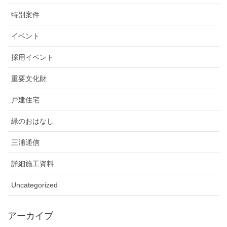
特別案件
イベント
採用イベント
重要文化財
戸建住宅
緑のおはなし
三浦通信
詳細施工資料
Uncategorized
アーカイブ